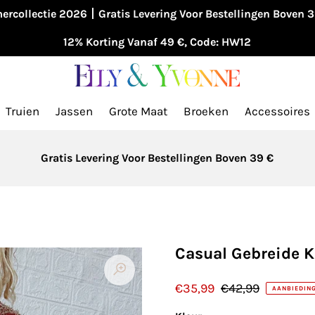
ercollectie 2026丨Gratis Levering Voor Bestellingen Boven 
12% Korting Vanaf 49 €, Code: HW12
Truien
Jassen
Grote Maat
Broeken
Accessoires
Gratis Levering Voor Bestellingen Boven 39 €
Casual Gebreide K
€35,99
€42,99
AANBIEDIN