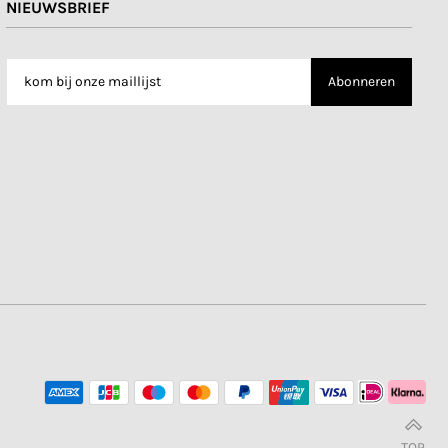
NIEUWSBRIEF
TOP