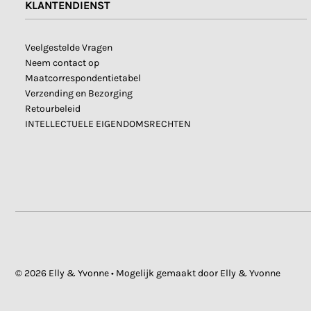
KLANTENDIENST
Veelgestelde Vragen
Neem contact op
Maatcorrespondentietabel
Verzending en Bezorging
Retourbeleid
INTELLECTUELE EIGENDOMSRECHTEN
© 2026 Elly & Yvonne
• Mogelijk gemaakt door Elly & Yvonne