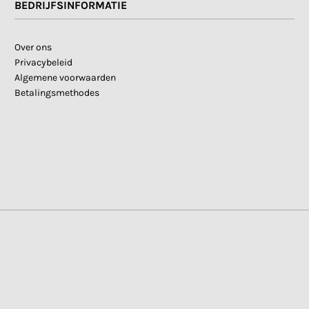
BEDRIJFSINFORMATIE
Over ons
Privacybeleid
Algemene voorwaarden
Betalingsmethodes