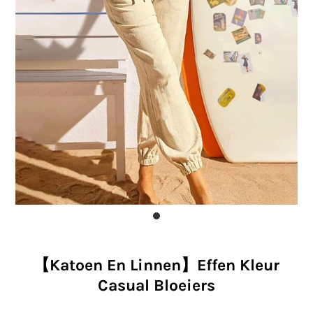
【Katoen En Linnen】Effen Kleur
Casual Bloeiers